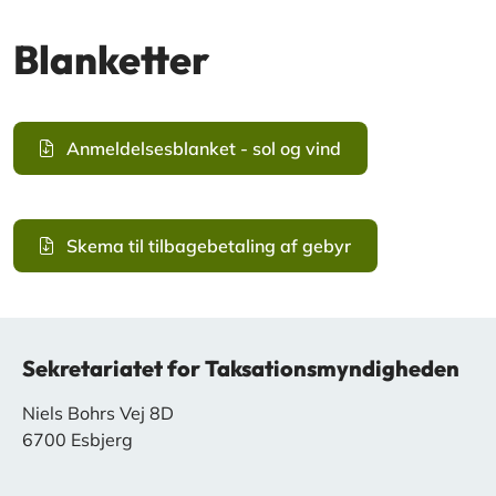
Blanketter
Anmeldelsesblanket - sol og vind
Skema til tilbagebetaling af gebyr
Sekretariatet for Taksationsmyndigheden
Niels Bohrs Vej 8D
6700 Esbjerg