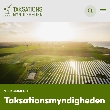
VELKOMMEN TIL
Taksationsmyndigheden