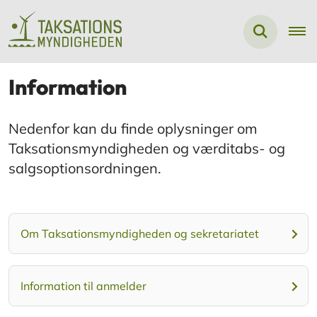
Information
Nedenfor kan du finde oplysninger om
Taksationsmyndigheden og værditabs- og
salgsoptionsordningen.
Om Taksationsmyndigheden og sekretariatet
Information til anmelder