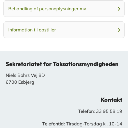
Behandling af personoplysninger mv.
Information til opstiller
Sekretariatet for Taksationsmyndigheden
Niels Bohrs Vej 8D
6700 Esbjerg
Kontakt
Telefon
: 33 95 58 19
Telefontid:
Tirsdag-Torsdag kl. 10-14