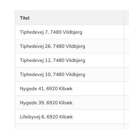
Titel
Tiphedevej 7, 7480 Vildbjerg
Tiphedevej 26, 7480 Vildbjerg
Tiphedevej 12, 7480 Vildbjerg
Tiphedevej 10, 7480 Vildbjerg
Nygade 41, 6920 Kibæk
Nygade 39, 6920 Kibæk
Lillebyvej 6, 6920 Kibæk