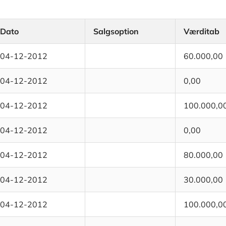
Dato
Salgsoption
Værditab
04-12-2012
60.000,00
04-12-2012
0,00
04-12-2012
100.000,0
04-12-2012
0,00
04-12-2012
80.000,00
04-12-2012
30.000,00
04-12-2012
100.000,0