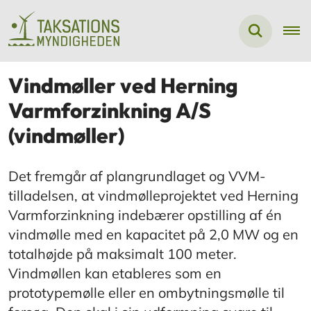
Vindmøller ved Herning
Varmforzinkning A/S
(vindmøller)
Det fremgår af plangrundlaget og VVM-
tilladelsen, at vindmølleprojektet ved Herning
Varmforzinkning indebærer opstilling af én
vindmølle med en kapacitet på 2,0 MW og en
totalhøjde på maksimalt 100 meter.
Vindmøllen kan etableres som en
prototypemølle eller en ombytningsmølle til