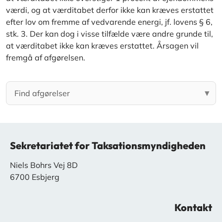
værdi, og at værditabet derfor ikke kan kræves erstattet
efter lov om fremme af vedvarende energi, jf. lovens § 6,
stk. 3. Der kan dog i visse tilfælde være andre grunde til,
at værditabet ikke kan kræves erstattet. Årsagen vil
fremgå af afgørelsen.
Sekretariatet for Taksationsmyndigheden
Niels Bohrs Vej 8D
6700 Esbjerg
Kontakt