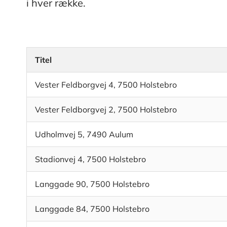
i hver række.
Titel
Vester Feldborgvej 4, 7500 Holstebro
Vester Feldborgvej 2, 7500 Holstebro
Udholmvej 5, 7490 Aulum
Stadionvej 4, 7500 Holstebro
Langgade 90, 7500 Holstebro
Langgade 84, 7500 Holstebro