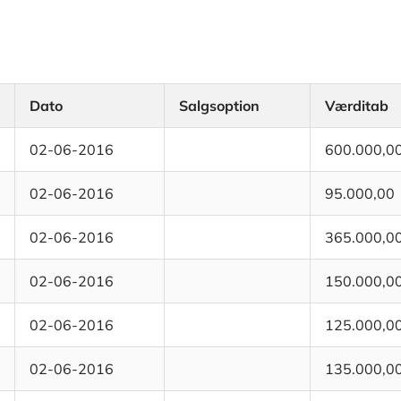
Dato
Salgsoption
Værditab
02-06-2016
600.000,0
02-06-2016
95.000,00
02-06-2016
365.000,0
02-06-2016
150.000,0
02-06-2016
125.000,0
02-06-2016
135.000,0