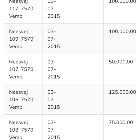
Neesvej
03-
100.000,00
117, 7570
07-
Vemb
2015
Neesvej
03-
100.000,00
109, 7570
07-
Vemb
2015
Neesvej
03-
50.000,00
107, 7570
07-
Vemb
2015
Neesvej
03-
125.000,00
106, 7570
07-
Vemb
2015
Neesvej
03-
75.000,00
103, 7570
07-
Vemb
2015