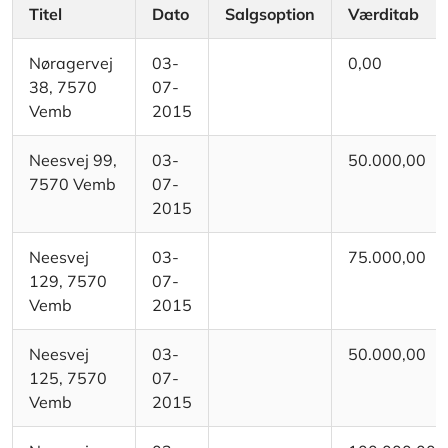
Titel
Dato
Salgsoption
Værditab
Nøragervej
03-
0,00
38, 7570
07-
Vemb
2015
Neesvej 99,
03-
50.000,00
7570 Vemb
07-
2015
Neesvej
03-
75.000,00
129, 7570
07-
Vemb
2015
Neesvej
03-
50.000,00
125, 7570
07-
Vemb
2015