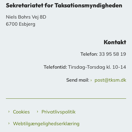
Sekretariatet for Taksationsmyndigheden
Niels Bohrs Vej 8D
6700 Esbjerg
Kontakt
Telefon
: 33 95 58 19
Telefontid:
Tirsdag-Torsdag kl. 10-14
Send mail
:
post@tksm.dk
Cookies
Privatlivspolitik
Webtilgængelighedserklæring