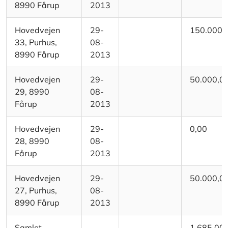
8990 Fårup
2013
Hovedvejen
29-
150.000,
33, Purhus,
08-
8990 Fårup
2013
Hovedvejen
29-
50.000,0
29, 8990
08-
Fårup
2013
Hovedvejen
29-
0,00
28, 8990
08-
Fårup
2013
Hovedvejen
29-
50.000,0
27, Purhus,
08-
8990 Fårup
2013
Samlet
1.685.00