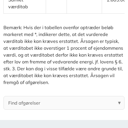
værditab
Bemærk: Hvis der i tabellen ovenfor optræder beløb
markeret med *, indikerer dette, at det vurderede
værditab ikke kan kræves erstattet. Årsagen er typisk,
at værditabet ikke overstiger 1 procent af ejendommens
værdi, og at værditabet derfor ikke kan kræves erstattet
efter lov om fremme af vedvarende energi, jf. lovens § 6,
stk. 3. Der kan dog i visse tilfælde være andre grunde til,
at værditabet ikke kan kræves erstattet. Årsagen vil
fremgå af afgørelsen.