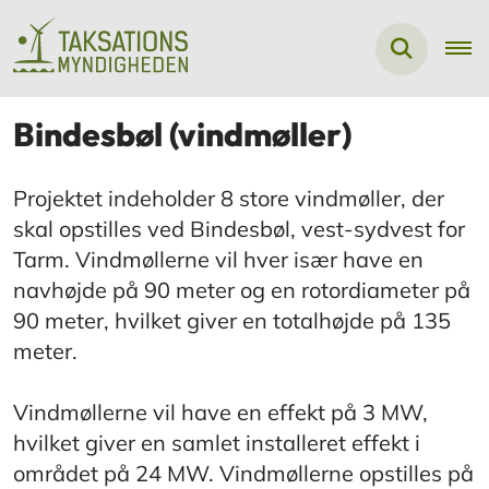
Bindesbøl (vindmøller)
Projektet indeholder 8 store vindmøller, der
skal opstilles ved Bindesbøl, vest-sydvest for
Tarm. Vindmøllerne vil hver især have en
navhøjde på 90 meter og en rotordiameter på
90 meter, hvilket giver en totalhøjde på 135
meter.
Vindmøllerne vil have en effekt på 3 MW,
hvilket giver en samlet installeret effekt i
området på 24 MW. Vindmøllerne opstilles på