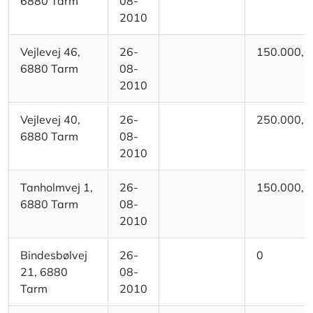
6880 Tarm
08-
2010
Vejlevej 46,
26-
150.000,0
6880 Tarm
08-
2010
Vejlevej 40,
26-
250.000,0
6880 Tarm
08-
2010
Tanholmvej 1,
26-
150.000,0
6880 Tarm
08-
2010
Bindesbølvej
26-
0
21, 6880
08-
Tarm
2010