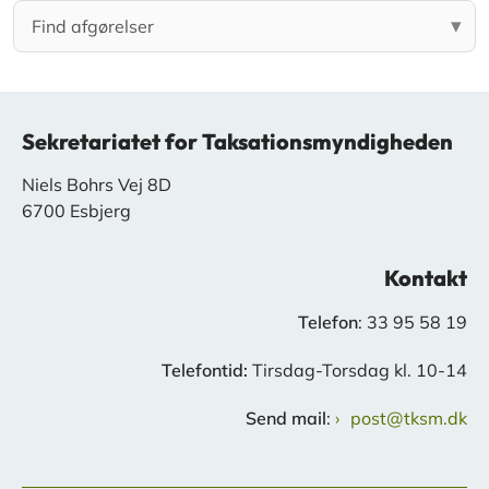
Sekretariatet for Taksationsmyndigheden
Niels Bohrs Vej 8D
6700 Esbjerg
Kontakt
Telefon
: 33 95 58 19
Telefontid:
Tirsdag-Torsdag kl. 10-14
Send mail
:
post@tksm.dk