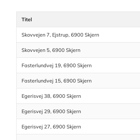
Titel
Skovvejen 7, Ejstrup, 6900 Skjern
Skovvejen 5, 6900 Skjern
Fasterlundvej 19, 6900 Skjern
Fasterlundvej 15, 6900 Skjern
Egerisvej 38, 6900 Skjern
Egerisvej 29, 6900 Skjern
Egerisvej 27, 6900 Skjern