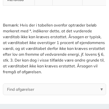
Bemærk: Hvis der i tabellen ovenfor optræder beløb
markeret med *, indikerer dette, at det vurderede
værditab ikke kan kræves erstattet. Årsagen er typisk,
at værditabet ikke overstiger 1 procent af ejendommens
værdi, og at værditabet derfor ikke kan kræves erstattet
efter lov om fremme af vedvarende energi, jf. lovens § 6,
stk. 3. Der kan dog i visse tilfælde være andre grunde til,
at værditabet ikke kan kræves erstattet. Årsagen vil
fremgå af afgørelsen.