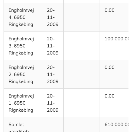
Engholmvej
20-
0,00
4, 6950
11-
Ringkøbing
2009
Engholmvej
20-
100.000,00
3, 6950
11-
Ringkøbing
2009
Engholmvej
20-
0,00
2, 6950
11-
Ringkøbing
2009
Engholmvej
20-
0,00
1, 6950
11-
Rignkøbing
2009
Samlet
610.000,00
værditab