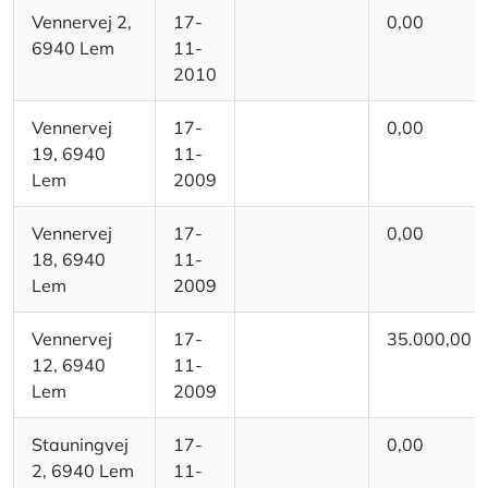
Vennervej 2,
17-
0,00
6940 Lem
11-
2010
Vennervej
17-
0,00
19, 6940
11-
Lem
2009
Vennervej
17-
0,00
18, 6940
11-
Lem
2009
Vennervej
17-
35.000,00
12, 6940
11-
Lem
2009
Stauningvej
17-
0,00
2, 6940 Lem
11-