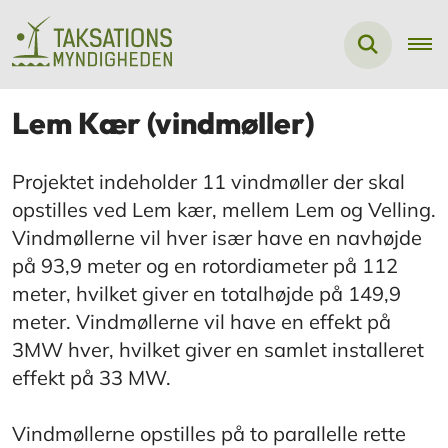
Lem Kær (vindmøller)
Projektet indeholder 11 vindmøller der skal
opstilles ved Lem kær, mellem Lem og Velling.
Vindmøllerne vil hver især have en navhøjde
på 93,9 meter og en rotordiameter på 112
meter, hvilket giver en totalhøjde på 149,9
meter. Vindmøllerne vil have en effekt på
3MW hver, hvilket giver en samlet installeret
effekt på 33 MW.
Vindmøllerne opstilles på to parallelle rette