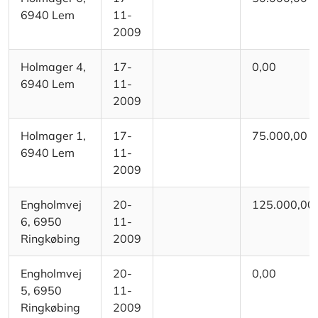
6940 Lem
11-
2009
Holmager 4,
17-
0,00
6940 Lem
11-
2009
Holmager 1,
17-
75.000,00
6940 Lem
11-
2009
Engholmvej
20-
125.000,00
6, 6950
11-
Ringkøbing
2009
Engholmvej
20-
0,00
5, 6950
11-
Ringkøbing
2009