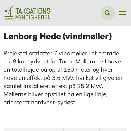
Lønborg Hede (vindmøller)
Projektet omfatter 7 vindmøller i et område
ca. 8 km sydvest for Tarm. Møllerne vil have
en totalhøjde på op til 150 meter og hver
have en effekt på 3,6 MW, hvilket vil give en
samlet installeret effekt på 25,2 MW.
Møllerne bliver opstillet på en lige linje,
orienteret nordvest-sydøst.