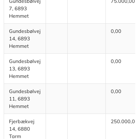
Gundesbølvej
75.000,00
7, 6893
Hemmet
Gundesbølvej
0,00
14, 6893
Hemmet
Gundesbølvej
0,00
13, 6893
Hemmet
Gundesbølvej
0,00
11, 6893
Hemmet
Fjerbækvej
250.000,00
14, 6880
Tarm