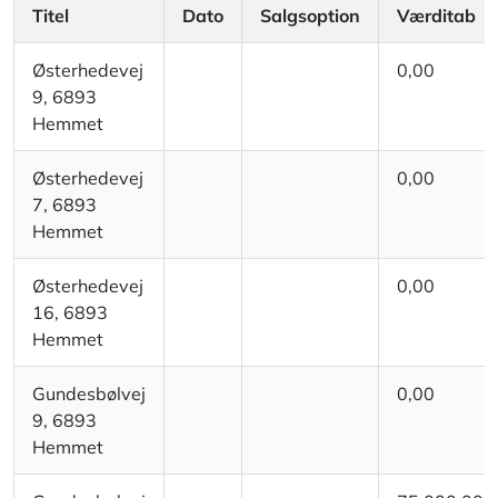
Titel
Dato
Salgsoption
Værditab
Østerhedevej
0,00
9, 6893
Hemmet
Østerhedevej
0,00
7, 6893
Hemmet
Østerhedevej
0,00
16, 6893
Hemmet
Gundesbølvej
0,00
9, 6893
Hemmet