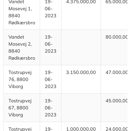
Vandet
19-
4.375.000,00
65.000,00
Mosevej 1,
06-
8840
2023
Rødkærsbro
Vandet
19-
80.000,00
Mosevej 2,
06-
8840
2023
Rødkærsbro
Tostrupvej
19-
3.150.000,00
47.000,00
76, 8800
06-
Viborg
2023
Tostrupvej
19-
45.000,00
67, 8800
06-
Viborg
2023
Tostrupvej
19-
1.000.000,00
24.000,00