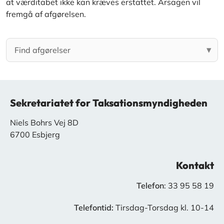
at værditabet ikke kan kræves erstattet. Årsagen vil
fremgå af afgørelsen.
Sekretariatet for Taksationsmyndigheden
Niels Bohrs Vej 8D
6700 Esbjerg
Kontakt
Telefon
: 33 95 58 19
Telefontid:
Tirsdag-Torsdag kl. 10-14