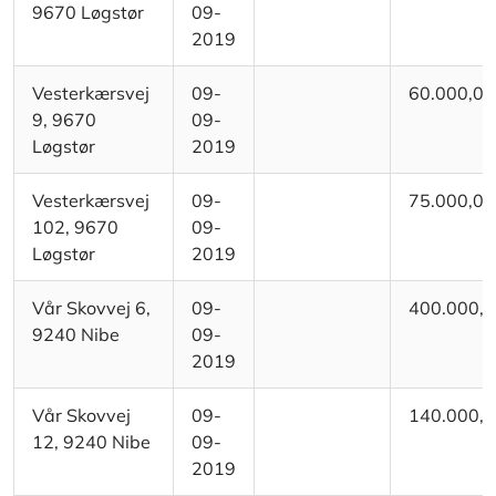
9670 Løgstør
09-
2019
Vesterkærsvej
09-
60.000,00
9, 9670
09-
Løgstør
2019
Vesterkærsvej
09-
75.000,00
102, 9670
09-
Løgstør
2019
Vår Skovvej 6,
09-
400.000,
9240 Nibe
09-
2019
Vår Skovvej
09-
140.000,
12, 9240 Nibe
09-
2019