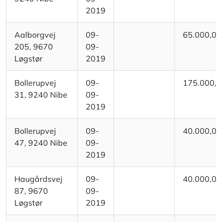
2019
Aalborgvej
09-
65.000,00
205, 9670
09-
Løgstør
2019
Bollerupvej
09-
175.000,
31, 9240 Nibe
09-
2019
Bollerupvej
09-
40.000,00
47, 9240 Nibe
09-
2019
Haugårdsvej
09-
40.000,00
87, 9670
09-
Løgstør
2019