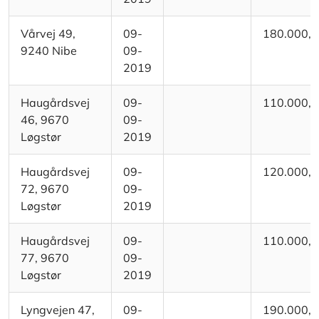
Vårvej 49,
09-
180.000,
9240 Nibe
09-
2019
Haugårdsvej
09-
110.000,
46, 9670
09-
Løgstør
2019
Haugårdsvej
09-
120.000,
72, 9670
09-
Løgstør
2019
Haugårdsvej
09-
110.000,
77, 9670
09-
Løgstør
2019
Lyngvejen 47,
09-
190.000,