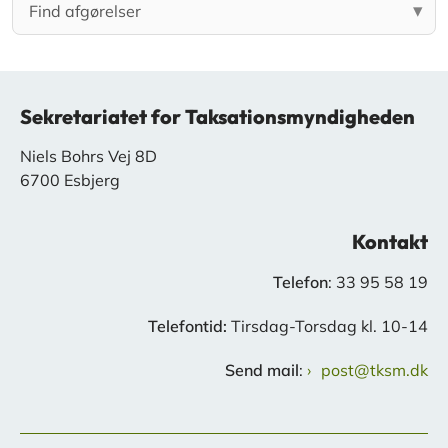
Sekretariatet for Taksationsmyndigheden
Niels Bohrs Vej 8D
6700 Esbjerg
Kontakt
Telefon
: 33 95 58 19
Telefontid:
Tirsdag-Torsdag kl. 10-14
Send mail
:
post@tksm.dk