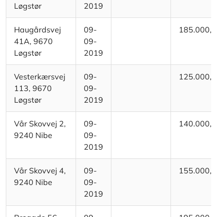
Løgstør
2019
Haugårdsvej
09-
185.000,
41A, 9670
09-
Løgstør
2019
Vesterkærsvej
09-
125.000,
113, 9670
09-
Løgstør
2019
Vår Skovvej 2,
09-
140.000,
9240 Nibe
09-
2019
Vår Skovvej 4,
09-
155.000,
9240 Nibe
09-
2019