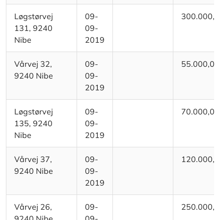
Løgstørvej
09-
300.000,
131, 9240
09-
Nibe
2019
Vårvej 32,
09-
55.000,00
9240 Nibe
09-
2019
Løgstørvej
09-
70.000,00
135, 9240
09-
Nibe
2019
Vårvej 37,
09-
120.000,
9240 Nibe
09-
2019
Vårvej 26,
09-
250.000,
9240 Nibe
09-