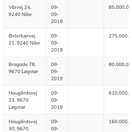
Vårvej 24,
09-
85.000,00
9240 Nibe
09-
2019
Østerkærvej
09-
275.000,
21, 9240 Nibe
09-
2019
Brogade 78,
09-
80.000,00
9670 Løgstør
09-
2019
Haugårdsvej
09-
610.000,
23, 9670
09-
Løgstør
2019
Haugårdsvej
09-
160.000,
30, 9670
09-