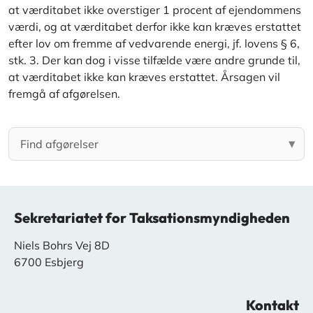
at værditabet ikke overstiger 1 procent af ejendommens
værdi, og at værditabet derfor ikke kan kræves erstattet
efter lov om fremme af vedvarende energi, jf. lovens § 6,
stk. 3. Der kan dog i visse tilfælde være andre grunde til,
at værditabet ikke kan kræves erstattet. Årsagen vil
fremgå af afgørelsen.
Sekretariatet for Taksationsmyndigheden
Niels Bohrs Vej 8D
6700 Esbjerg
Kontakt