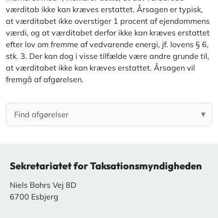
værditab ikke kan kræves erstattet. Årsagen er typisk,
at værditabet ikke overstiger 1 procent af ejendommens
værdi, og at værditabet derfor ikke kan kræves erstattet
efter lov om fremme af vedvarende energi, jf. lovens § 6,
stk. 3. Der kan dog i visse tilfælde være andre grunde til,
at værditabet ikke kan kræves erstattet. Årsagen vil
fremgå af afgørelsen.
Sekretariatet for Taksationsmyndigheden
Niels Bohrs Vej 8D
6700 Esbjerg