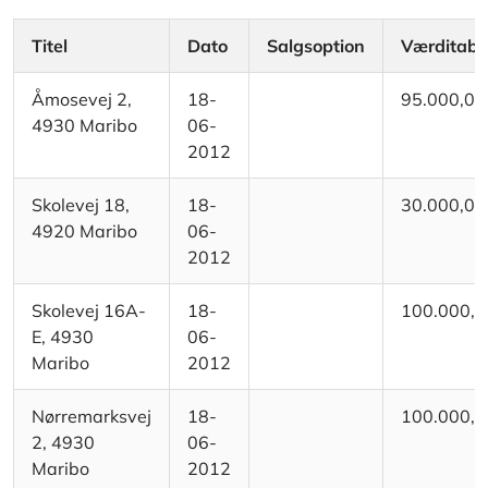
Titel
Dato
Salgsoption
Værditab
Åmosevej 2,
18-
95.000,00
4930 Maribo
06-
2012
Skolevej 18,
18-
30.000,00
4920 Maribo
06-
2012
Skolevej 16A-
18-
100.000,0
E, 4930
06-
Maribo
2012
Nørremarksvej
18-
100.000,0
2, 4930
06-
Maribo
2012