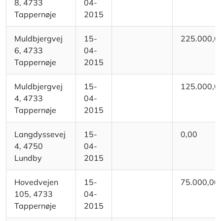
8, 4733
04-
Tappernøje
2015
Muldbjergvej
15-
225.000,0
6, 4733
04-
Tappernøje
2015
Muldbjergvej
15-
125.000,0
4, 4733
04-
Tappernøje
2015
Langdyssevej
15-
0,00
4, 4750
04-
Lundby
2015
Hovedvejen
15-
75.000,00
105, 4733
04-
Tappernøje
2015