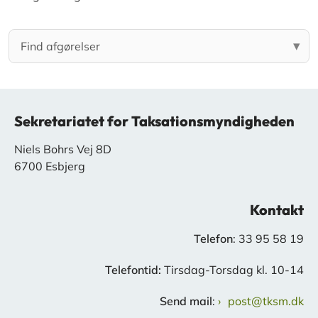
Sekretariatet for Taksationsmyndigheden
Niels Bohrs Vej 8D
6700 Esbjerg
Kontakt
Telefon
: 33 95 58 19
Telefontid:
Tirsdag-Torsdag kl. 10-14
Send mail
:
post@tksm.dk