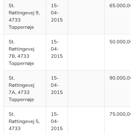
St.
15-
65.000,00
Røttingevej 9,
04-
4733
2015
Tappernøje
St.
15-
50.000,00
Røttingevej
04-
7B, 4733
2015
Tappernøje
St.
15-
90.000,00
Røttingevej
04-
7A, 4733
2015
Tappernøje
St.
15-
75.000,00
Røttingevej 5,
04-
4733
2015