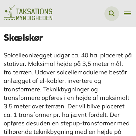
Skælskør
Solcelleanlægget udgør ca. 40 ha, placeret på
stativer. Maksimal højde på 3,5 meter målt
fra terræn. Udover solcellemodulerne består
anlægget af el-kabler, invertere og
transformere. Teknikbygninger og
transformere opføres i en højde af maksimalt
3,5 meter over terræn. Der vil blive placeret
ca. 1 transformer pr. ha jævnt fordelt. Der
opføres desuden en stepup-transformer med
tilhørende teknikbygning med en højde på