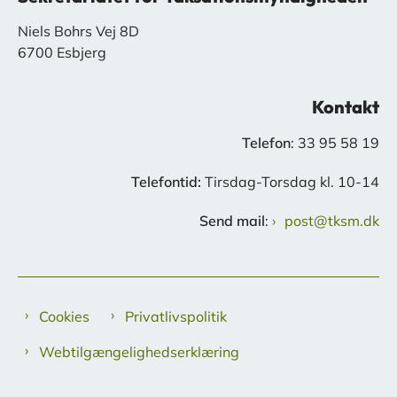
Niels Bohrs Vej 8D
6700 Esbjerg
Kontakt
Telefon
: 33 95 58 19
Telefontid:
Tirsdag-Torsdag kl. 10-14
Send mail
:
post@tksm.dk
Cookies
Privatlivspolitik
Webtilgængelighedserklæring