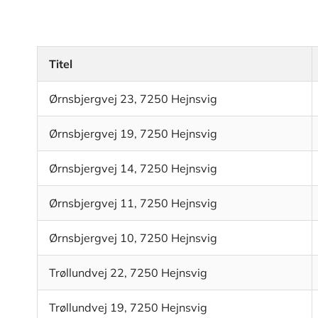
Titel
Ørnsbjergvej 23, 7250 Hejnsvig
Ørnsbjergvej 19, 7250 Hejnsvig
Ørnsbjergvej 14, 7250 Hejnsvig
Ørnsbjergvej 11, 7250 Hejnsvig
Ørnsbjergvej 10, 7250 Hejnsvig
Trøllundvej 22, 7250 Hejnsvig
Trøllundvej 19, 7250 Hejnsvig