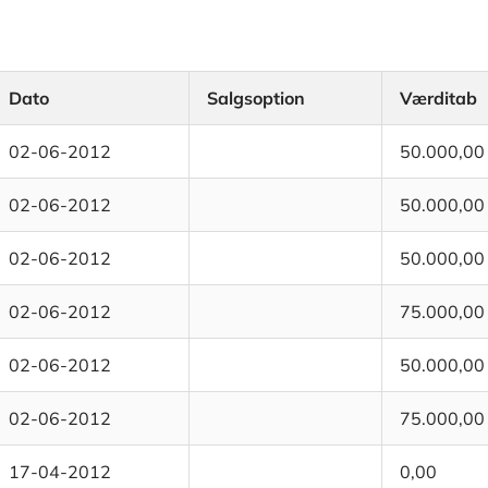
Dato
Salgsoption
Værditab
02-06-2012
50.000,00
02-06-2012
50.000,00
02-06-2012
50.000,00
02-06-2012
75.000,00
02-06-2012
50.000,00
02-06-2012
75.000,00
17-04-2012
0,00