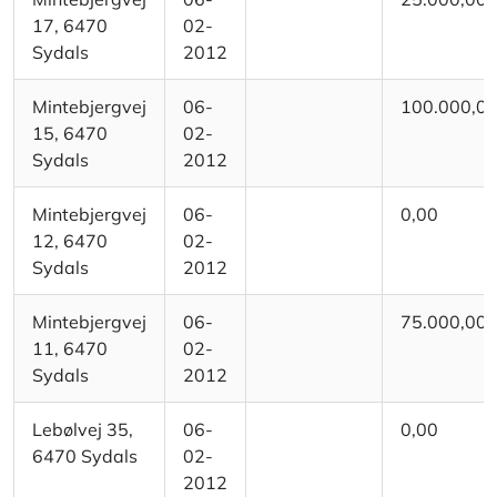
17, 6470
02-
Sydals
2012
Mintebjergvej
06-
100.000,0
15, 6470
02-
Sydals
2012
Mintebjergvej
06-
0,00
12, 6470
02-
Sydals
2012
Mintebjergvej
06-
75.000,00
11, 6470
02-
Sydals
2012
Lebølvej 35,
06-
0,00
6470 Sydals
02-
2012