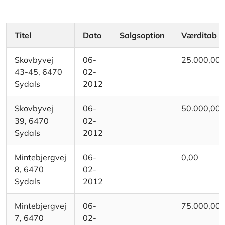
Titel
Dato
Salgsoption
Værditab
Skovbyvej
06-
25.000,00
43-45, 6470
02-
Sydals
2012
Skovbyvej
06-
50.000,00
39, 6470
02-
Sydals
2012
Mintebjergvej
06-
0,00
8, 6470
02-
Sydals
2012
Mintebjergvej
06-
75.000,00
7, 6470
02-