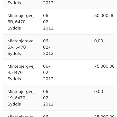
Sydals
2012
Mintebjergvej
06-
50.000,00
5B, 6470
02-
Sydals
2012
Mintebjergvej
06-
0,00
5A, 6470
02-
Sydals
2012
Mintebjergvej
06-
75.000,00
4, 6470
02-
Sydals
2012
Mintebjergvej
06-
0,00
19, 6470
02-
Sydals
2012
Mintebjergvej
06-
25.000,00