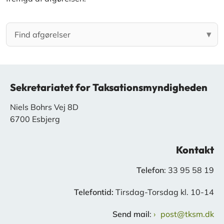
Sekretariatet for Taksationsmyndigheden
Niels Bohrs Vej 8D
6700 Esbjerg
Kontakt
Telefon
: 33 95 58 19
Telefontid:
Tirsdag-Torsdag kl. 10-14
Send mail
:
post@tksm.dk