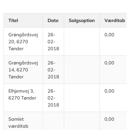
Titel
Dato
Salgsoption
Værditab
Grøngårdsvej
26-
0,00
20, 6270
02-
Tønder
2018
Grøngårdsvej
26-
0,00
14, 6270
02-
Tønder
2018
Elhjemvej 3,
26-
0,00
6270 Tønder
02-
2018
Samlet
0,00
værditab