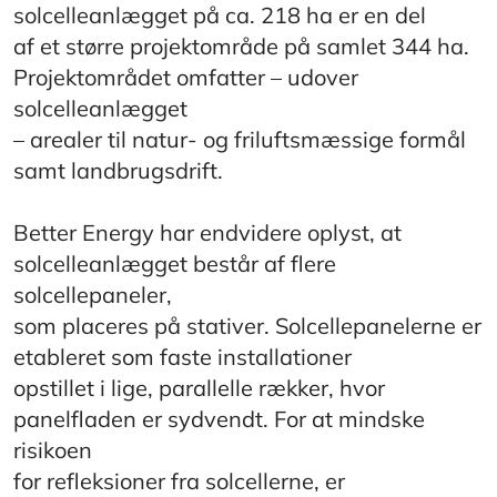
solcelleanlægget på ca. 218 ha er en del
af et større projektområde på samlet 344 ha.
Projektområdet omfatter – udover
solcelleanlægget
– arealer til natur- og friluftsmæssige formål
samt landbrugsdrift.
Better Energy har endvidere oplyst, at
solcelleanlægget består af flere
solcellepaneler,
som placeres på stativer. Solcellepanelerne er
etableret som faste installationer
opstillet i lige, parallelle rækker, hvor
panelfladen er sydvendt. For at mindske
risikoen
for refleksioner fra solcellerne, er