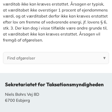
værditab ikke kan kræves erstattet. Årsagen er typisk,
at værditabet ikke overstiger 1 procent af ejendommens
værdi, og at værditabet derfor ikke kan kræves erstattet
efter lov om fremme af vedvarende energi, jf. lovens § 6,
stk. 3. Der kan dog i visse tilfælde være andre grunde til,
at værditabet ikke kan kræves erstattet. Årsagen vil
fremgå af afgørelsen.
Sekretariatet for Taksationsmyndigheden
Niels Bohrs Vej 8D
6700 Esbjerg