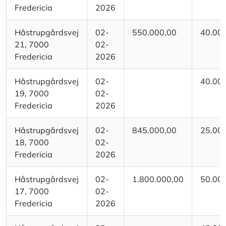
Fredericia
2026
Håstrupgårdsvej
02-
550.000,00
40.00
21, 7000
02-
Fredericia
2026
Håstrupgårdsvej
02-
40.00
19, 7000
02-
Fredericia
2026
Håstrupgårdsvej
02-
845.000,00
25.00
18, 7000
02-
Fredericia
2026
Håstrupgårdsvej
02-
1.800.000,00
50.00
17, 7000
02-
Fredericia
2026