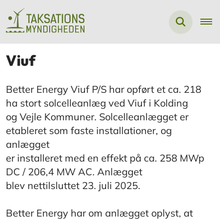
Viuf
Better Energy Viuf P/S har opført et ca. 218
ha stort solcelleanlæg ved Viuf i Kolding
og Vejle Kommuner. Solcelleanlægget er
etableret som faste installationer, og
anlægget
er installeret med en effekt på ca. 258 MWp
DC / 206,4 MW AC. Anlægget
blev nettilsluttet 23. juli 2025.
Better Energy har om anlægget oplyst, at