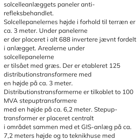
solcelleanlæggets paneler anti-
refleksbehandlet.
Solcellepanelernes højde i forhold til terræn er
ca. 3 meter. Under panelerne
er der placeret i alt 688 invertere jævnt fordelt
i anlægget. Arealerne under
solcellepanelerne
er tilsået med græs. Der er etableret 125
distributionstransformere med
en højde på ca. 3 meter.
Distributionstransformerne er tilkoblet to 100
MVA stepuptransformere
med en højde på ca. 6,2 meter. Stepup-
transformer er placeret centralt
i området sammen med et GIS-anlæg på ca.
7,2 meters højde og to teknikhuse med