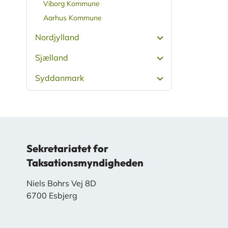
Viborg Kommune
Aarhus Kommune
Nordjylland
Sjælland
Syddanmark
Sekretariatet for
Taksationsmyndigheden
Niels Bohrs Vej 8D
6700 Esbjerg