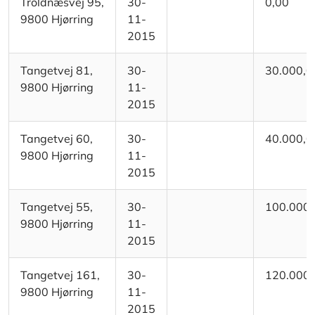
Troldnæsvej 95,
30-
0,00
9800 Hjørring
11-
2015
Tangetvej 81,
30-
30.000,0
9800 Hjørring
11-
2015
Tangetvej 60,
30-
40.000,0
9800 Hjørring
11-
2015
Tangetvej 55,
30-
100.000,
9800 Hjørring
11-
2015
Tangetvej 161,
30-
120.000,
9800 Hjørring
11-
2015