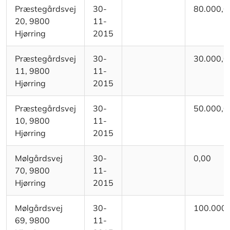
Præstegårdsvej
30-
80.000,0
20, 9800
11-
Hjørring
2015
Præstegårdsvej
30-
30.000,0
11, 9800
11-
Hjørring
2015
Præstegårdsvej
30-
50.000,0
10, 9800
11-
Hjørring
2015
Mølgårdsvej
30-
0,00
70, 9800
11-
Hjørring
2015
Mølgårdsvej
30-
100.000,
69, 9800
11-