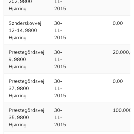
202, 9800
11-
Hjørring
2015
Sønderskovvej
30-
0,00
12-14, 9800
11-
Hjørring
2015
Præstegårdsvej
30-
20.000,0
9, 9800
11-
Hjørring
2015
Præstegårdsvej
30-
0,00
37, 9800
11-
Hjørring
2015
Præstegårdsvej
30-
100.000,
35, 9800
11-
Hjørring
2015