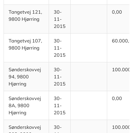
Tangetvej 121,
30-
0,00
9800 Hjørring
11-
2015
Tangetvej 107,
30-
60.000,0
9800 Hjørring
11-
2015
Sønderskovvej
30-
100.000,
94, 9800
11-
Hjørring
2015
Sønderskovvej
30-
0,00
8A, 9800
11-
Hjørring
2015
Sønderskovvej
30-
100.000,