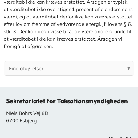
værditab ikke kan kræves erstattet. Årsagen er typisk,
at værditabet ikke overstiger 1 procent af ejendommens
værdi, og at værditabet derfor ikke kan kræves erstattet
efter lov om fremme af vedvarende energi, jf. lovens § 6,
stk. 3. Der kan dog i visse tilfælde være andre grunde til,
at værditabet ikke kan kræves erstattet. Årsagen vil
fremgå af afgørelsen.
Sekretariatet for Taksationsmyndigheden
Niels Bohrs Vej 8D
6700 Esbjerg