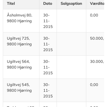
Titel
Dato
Salgsoption
Værditab
Åsholmvej 80,
30-
0,00
9800 Hjørring
11-
2015
Ugiltvej 725,
30-
50.000,0
9800 Hjørring
11-
2015
Ugiltvej 564,
30-
30.000,0
9800 Hjørring
11-
2015
Ugiltvej 545,
30-
0,00
9800 Hjørring
11-
2015