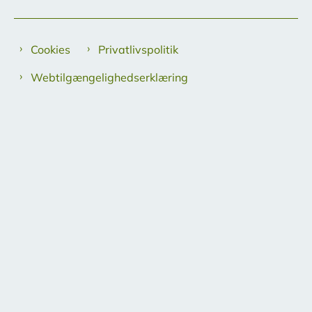
Cookies
Privatlivspolitik
Webtilgængelighedserklæring