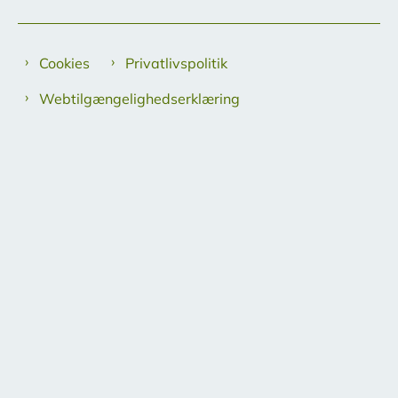
Cookies
Privatlivspolitik
Webtilgængelighedserklæring