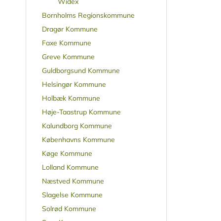
Widex
Bornholms Regionskommune
Dragør Kommune
Faxe Kommune
Greve Kommune
Guldborgsund Kommune
Helsingør Kommune
Holbæk Kommune
Høje-Taastrup Kommune
Kalundborg Kommune
Københavns Kommune
Køge Kommune
Lolland Kommune
Næstved Kommune
Slagelse Kommune
Solrød Kommune