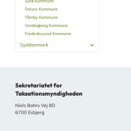
Sorø Kommune
Stevns Kommune
Tårnby Kommune
Vordingborg Kommune
Frederikssund Kommune
Syddanmark
Sekretariatet for
Taksationsmyndigheden
Niels Bohrs Vej 8D
6700 Esbjerg