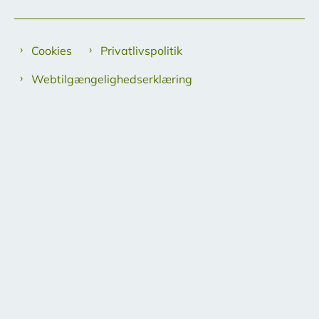
Cookies
Privatlivspolitik
Webtilgængelighedserklæring