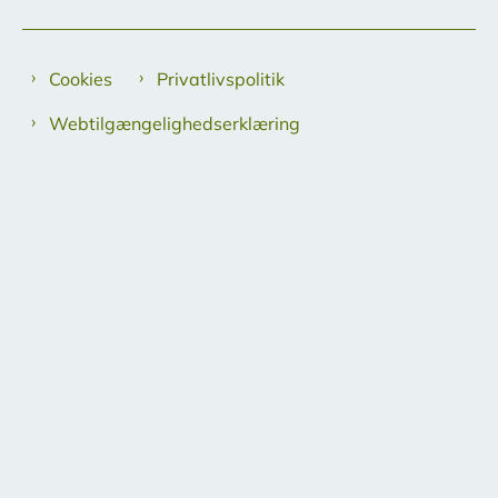
Cookies
Privatlivspolitik
Webtilgængelighedserklæring